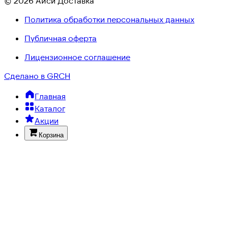
© 2026 Айси Доставка
Политика обработки персональных данных
Публичная оферта
Лицензионное соглашение
Сделано в GRCH
Главная
Каталог
Акции
Корзина