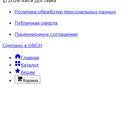
© 2026 Айси Доставка
Политика обработки персональных данных
Публичная оферта
Лицензионное соглашение
Сделано в GRCH
Главная
Каталог
Акции
Корзина