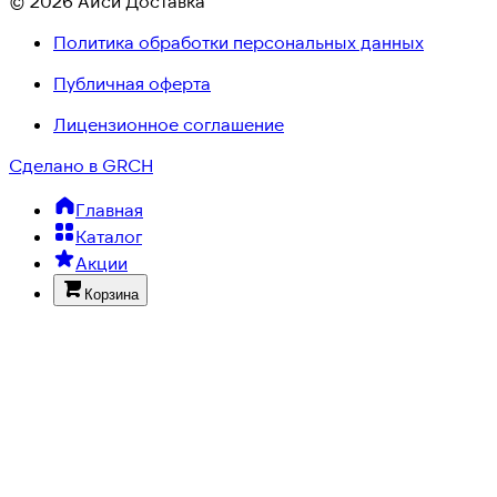
© 2026 Айси Доставка
Политика обработки персональных данных
Публичная оферта
Лицензионное соглашение
Сделано в GRCH
Главная
Каталог
Акции
Корзина