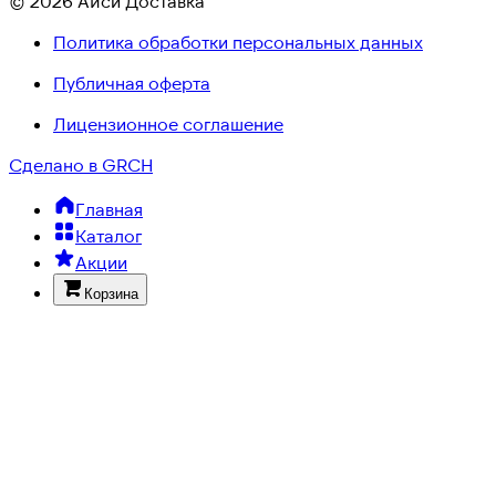
© 2026 Айси Доставка
Политика обработки персональных данных
Публичная оферта
Лицензионное соглашение
Сделано в GRCH
Главная
Каталог
Акции
Корзина