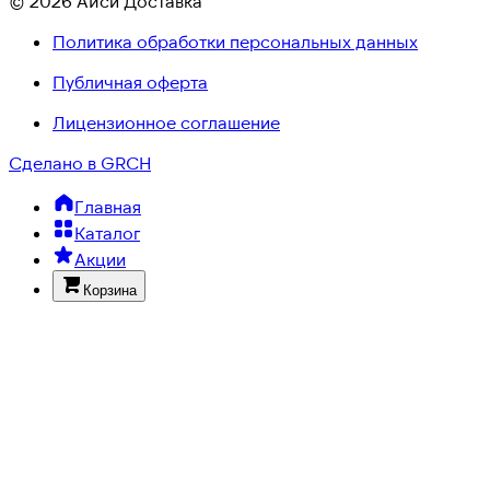
© 2026 Айси Доставка
Политика обработки персональных данных
Публичная оферта
Лицензионное соглашение
Сделано в GRCH
Главная
Каталог
Акции
Корзина