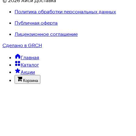
© 2026 Айси Доставка
Политика обработки персональных данных
Публичная оферта
Лицензионное соглашение
Сделано в GRCH
Главная
Каталог
Акции
Корзина