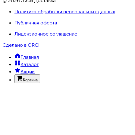
© 2026 Айси Доставка
Политика обработки персональных данных
Публичная оферта
Лицензионное соглашение
Сделано в GRCH
Главная
Каталог
Акции
Корзина