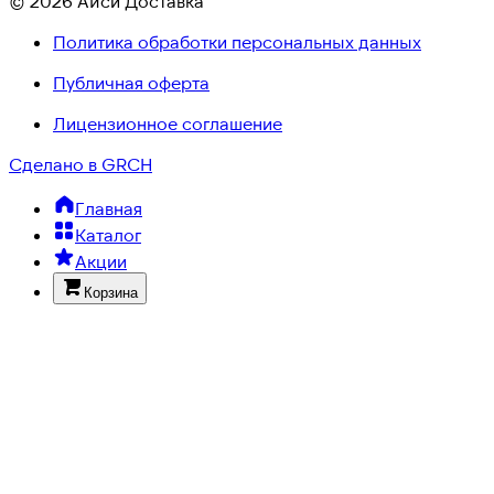
© 2026 Айси Доставка
Политика обработки персональных данных
Публичная оферта
Лицензионное соглашение
Сделано в GRCH
Главная
Каталог
Акции
Корзина