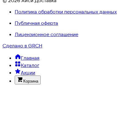
© 2026 Айси Доставка
Политика обработки персональных данных
Публичная оферта
Лицензионное соглашение
Сделано в GRCH
Главная
Каталог
Акции
Корзина