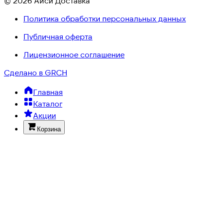
© 2026 Айси Доставка
Политика обработки персональных данных
Публичная оферта
Лицензионное соглашение
Сделано в GRCH
Главная
Каталог
Акции
Корзина