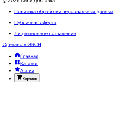
© 2026 Айси Доставка
Политика обработки персональных данных
Публичная оферта
Лицензионное соглашение
Сделано в GRCH
Главная
Каталог
Акции
Корзина