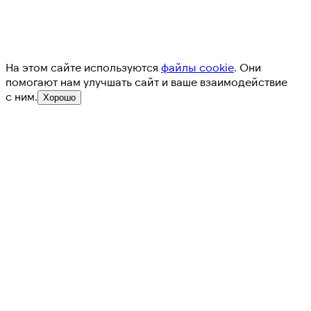
На этом сайте используются
файлы cookie
. Они
помогают нам улучшать сайт и ваше взаимодействие
с ним.
Хорошо