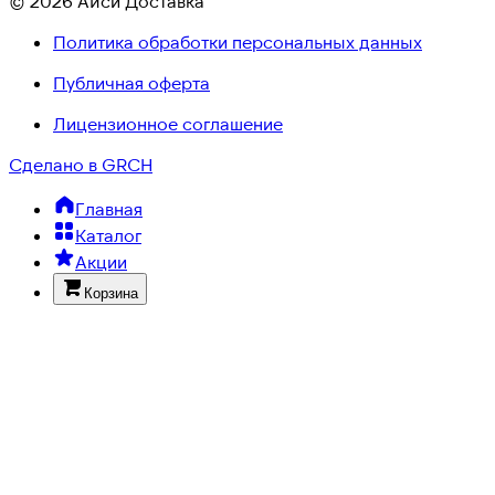
© 2026 Айси Доставка
Политика обработки персональных данных
Публичная оферта
Лицензионное соглашение
Сделано в GRCH
Главная
Каталог
Акции
Корзина