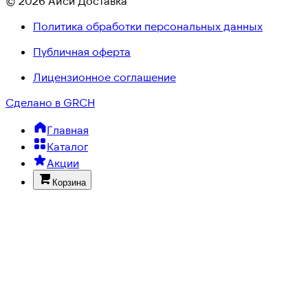
© 2026 Айси Доставка
Политика обработки персональных данных
Публичная оферта
Лицензионное соглашение
Сделано в GRCH
Главная
Каталог
Акции
Корзина