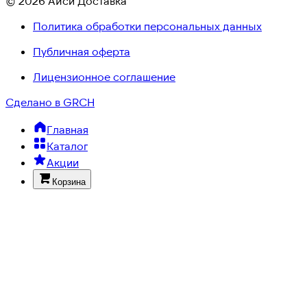
© 2026 Айси Доставка
Политика обработки персональных данных
Публичная оферта
Лицензионное соглашение
Сделано в GRCH
Главная
Каталог
Акции
Корзина