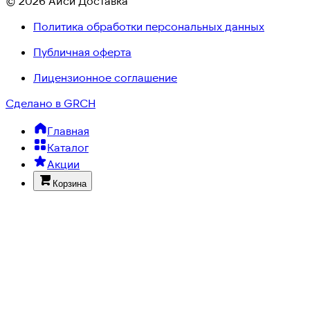
© 2026 Айси Доставка
Политика обработки персональных данных
Публичная оферта
Лицензионное соглашение
Сделано в GRCH
Главная
Каталог
Акции
Корзина