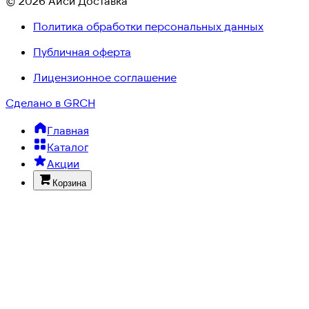
© 2026 Айси Доставка
Политика обработки персональных данных
Публичная оферта
Лицензионное соглашение
Сделано в GRCH
Главная
Каталог
Акции
Корзина