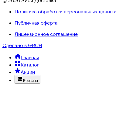
© 2026 Айси Доставка
Политика обработки персональных данных
Публичная оферта
Лицензионное соглашение
Сделано в GRCH
Главная
Каталог
Акции
Корзина