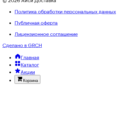
© 2026 Айси Доставка
Политика обработки персональных данных
Публичная оферта
Лицензионное соглашение
Сделано в GRCH
Главная
Каталог
Акции
Корзина