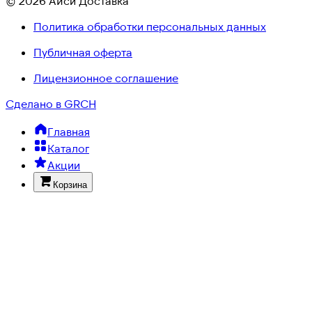
© 2026 Айси Доставка
Политика обработки персональных данных
Публичная оферта
Лицензионное соглашение
Сделано в GRCH
Главная
Каталог
Акции
Корзина