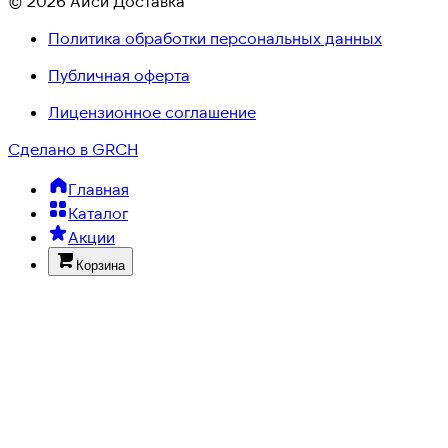
© 2026 Айси Доставка
Политика обработки персональных данных
Публичная оферта
Лицензионное соглашение
Сделано в GRCH
Главная
Каталог
Акции
Корзина