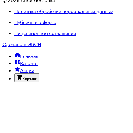
© 2026 Айси Доставка
Политика обработки персональных данных
Публичная оферта
Лицензионное соглашение
Сделано в GRCH
Главная
Каталог
Акции
Корзина