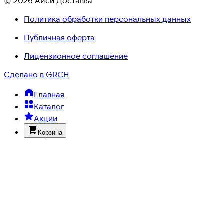
© 2026 Айси Доставка
Политика обработки персональных данных
Публичная оферта
Лицензионное соглашение
Сделано в GRCH
Главная
Каталог
Акции
Корзина