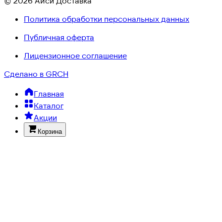
© 2026 Айси Доставка
Политика обработки персональных данных
Публичная оферта
Лицензионное соглашение
Сделано в GRCH
Главная
Каталог
Акции
Корзина