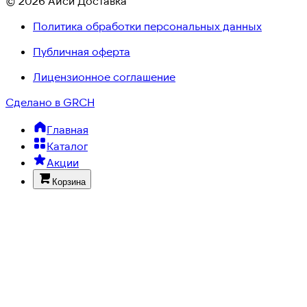
© 2026 Айси Доставка
Политика обработки персональных данных
Публичная оферта
Лицензионное соглашение
Сделано в GRCH
Главная
Каталог
Акции
Корзина