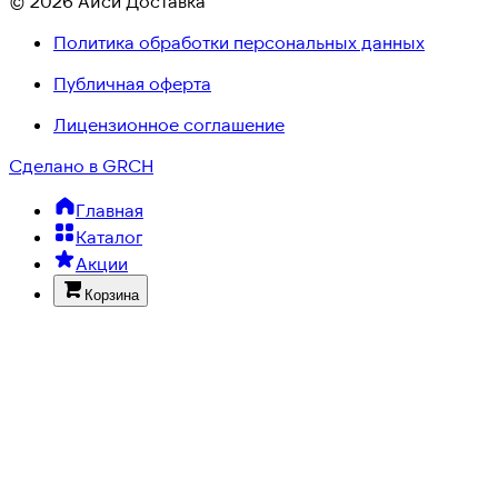
© 2026 Айси Доставка
Политика обработки персональных данных
Публичная оферта
Лицензионное соглашение
Сделано в GRCH
Главная
Каталог
Акции
Корзина