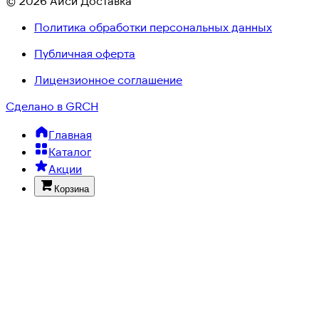
© 2026 Айси Доставка
Политика обработки персональных данных
Публичная оферта
Лицензионное соглашение
Сделано в GRCH
Главная
Каталог
Акции
Корзина