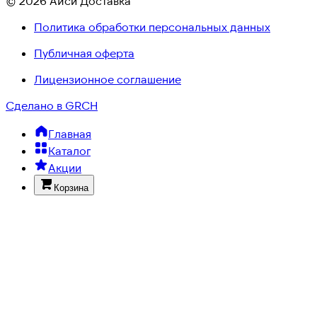
© 2026 Айси Доставка
Политика обработки персональных данных
Публичная оферта
Лицензионное соглашение
Сделано в GRCH
Главная
Каталог
Акции
Корзина