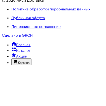
© 2026 Айси Доставка
Политика обработки персональных данных
Публичная оферта
Лицензионное соглашение
Сделано в GRCH
Главная
Каталог
Акции
Корзина