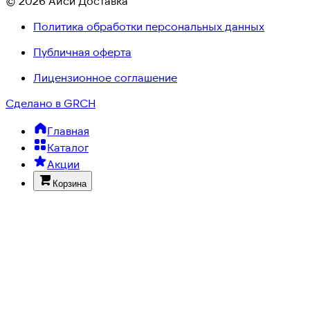
© 2026 Айси Доставка
Политика обработки персональных данных
Публичная оферта
Лицензионное соглашение
Сделано в GRCH
Главная
Каталог
Акции
Корзина