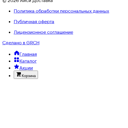
© 2026 Айси Доставка
Политика обработки персональных данных
Публичная оферта
Лицензионное соглашение
Сделано в GRCH
Главная
Каталог
Акции
Корзина