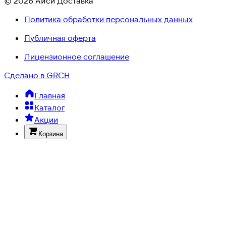
© 2026 Айси Доставка
Политика обработки персональных данных
Публичная оферта
Лицензионное соглашение
Сделано в GRCH
Главная
Каталог
Акции
Корзина