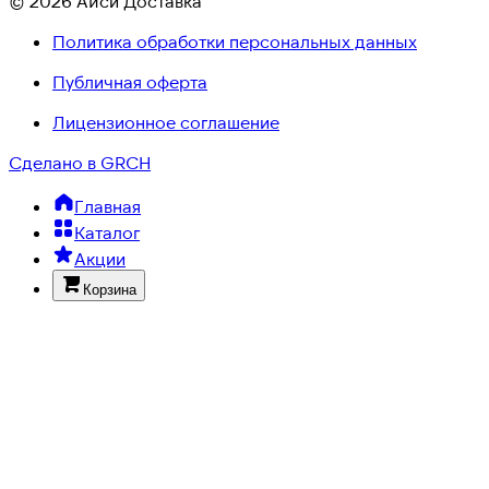
© 2026 Айси Доставка
Политика обработки персональных данных
Публичная оферта
Лицензионное соглашение
Сделано в GRCH
Главная
Каталог
Акции
Корзина