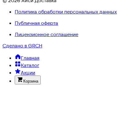
© 2026 Айси Доставка
Политика обработки персональных данных
Публичная оферта
Лицензионное соглашение
Сделано в GRCH
Главная
Каталог
Акции
Корзина