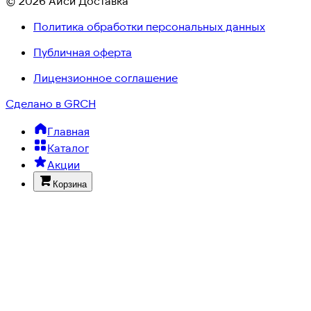
© 2026 Айси Доставка
Политика обработки персональных данных
Публичная оферта
Лицензионное соглашение
Сделано в GRCH
Главная
Каталог
Акции
Корзина