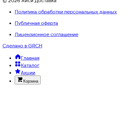
© 2026 Айси Доставка
Политика обработки персональных данных
Публичная оферта
Лицензионное соглашение
Сделано в GRCH
Главная
Каталог
Акции
Корзина