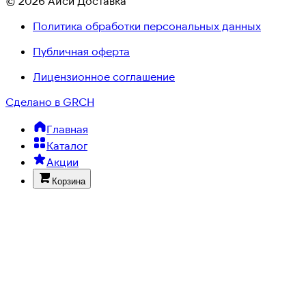
© 2026 Айси Доставка
Политика обработки персональных данных
Публичная оферта
Лицензионное соглашение
Сделано в GRCH
Главная
Каталог
Акции
Корзина