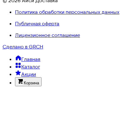
© 2026 Айси Доставка
Политика обработки персональных данных
Публичная оферта
Лицензионное соглашение
Сделано в GRCH
Главная
Каталог
Акции
Корзина