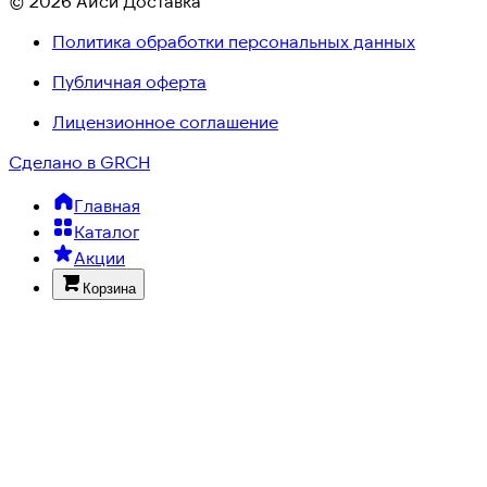
© 2026 Айси Доставка
Политика обработки персональных данных
Публичная оферта
Лицензионное соглашение
Сделано в GRCH
Главная
Каталог
Акции
Корзина