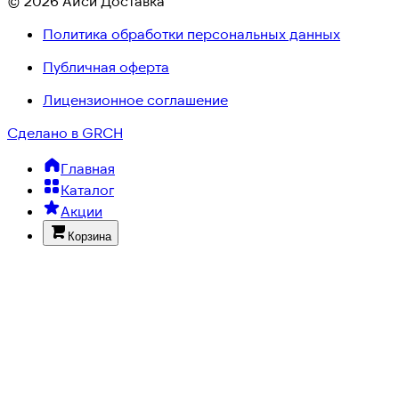
© 2026 Айси Доставка
Политика обработки персональных данных
Публичная оферта
Лицензионное соглашение
Сделано в GRCH
Главная
Каталог
Акции
Корзина