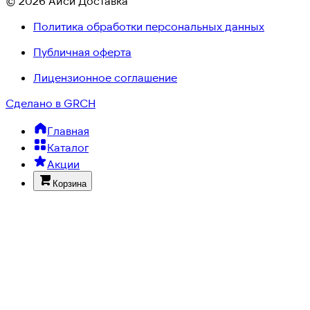
© 2026 Айси Доставка
Политика обработки персональных данных
Публичная оферта
Лицензионное соглашение
Сделано в GRCH
Главная
Каталог
Акции
Корзина