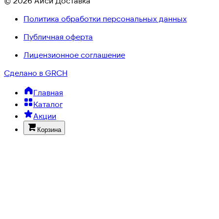
© 2026 Айси Доставка
Политика обработки персональных данных
Публичная оферта
Лицензионное соглашение
Сделано в GRCH
Главная
Каталог
Акции
Корзина