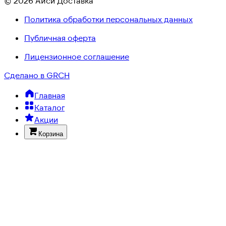
© 2026 Айси Доставка
Политика обработки персональных данных
Публичная оферта
Лицензионное соглашение
Сделано в GRCH
Главная
Каталог
Акции
Корзина