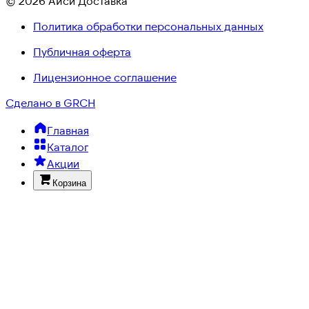
© 2026 Айси Доставка
Политика обработки персональных данных
Публичная оферта
Лицензионное соглашение
Сделано в GRCH
Главная
Каталог
Акции
Корзина