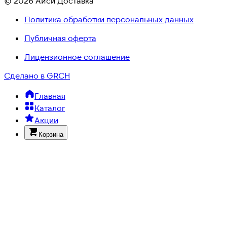
© 2026 Айси Доставка
Политика обработки персональных данных
Публичная оферта
Лицензионное соглашение
Сделано в GRCH
Главная
Каталог
Акции
Корзина