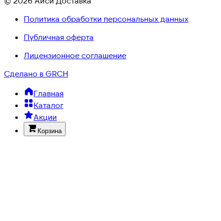
© 2026 Айси Доставка
Политика обработки персональных данных
Публичная оферта
Лицензионное соглашение
Сделано в GRCH
Главная
Каталог
Акции
Корзина