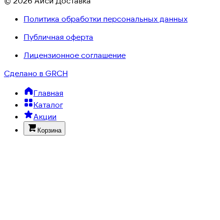
© 2026 Айси Доставка
Политика обработки персональных данных
Публичная оферта
Лицензионное соглашение
Сделано в GRCH
Главная
Каталог
Акции
Корзина