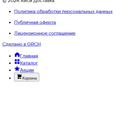
© 2026 Айси Доставка
Политика обработки персональных данных
Публичная оферта
Лицензионное соглашение
Сделано в GRCH
Главная
Каталог
Акции
Корзина