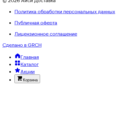
© 2026 Айси Доставка
Политика обработки персональных данных
Публичная оферта
Лицензионное соглашение
Сделано в GRCH
Главная
Каталог
Акции
Корзина