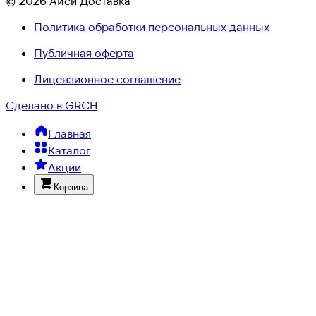
© 2026 Айси Доставка
Политика обработки персональных данных
Публичная оферта
Лицензионное соглашение
Сделано в GRCH
Главная
Каталог
Акции
Корзина